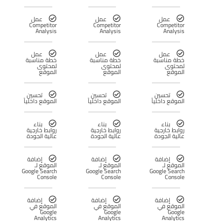
عمل
عمل
عمل
Competitor
Competitor
Competitor
Analysis
Analysis
Analysis
عمل
عمل
عمل
خطة مناسبة
خطة مناسبة
خطة مناسبة
لمحتوى
لمحتوى
لمحتوى
الموقع
الموقع
الموقع
تحسين
تحسين
تحسين
الموقع داخلياً
الموقع داخلياً
الموقع داخلياً
بناء
بناء
بناء
روابط خارجية
روابط خارجية
روابط خارجية
عالية الجودة
عالية الجودة
عالية الجودة
إضافة
إضافة
إضافة
الموقع لـ
الموقع لـ
الموقع لـ
Google Search
Google Search
Google Search
Console
Console
Console
إضافة
إضافة
إضافة
الموقع في
الموقع في
الموقع في
Google
Google
Google
Analytics
Analytics
Analytics