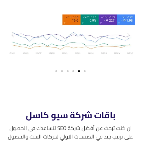
باقات شركة سيو كاسل
ان كنت تبحث عن أفضل شركة SEO لتساعدك في الحصول
على ترتيب جيد في الصفحات الاولي لحركات البحث والحصول