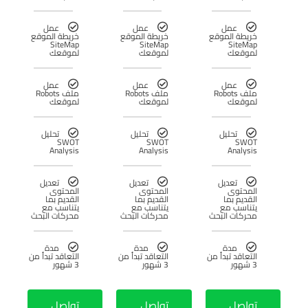
عمل
عمل
عمل
خريطة الموقع
خريطة الموقع
خريطة الموقع
SiteMap
SiteMap
SiteMap
لموقعك
لموقعك
لموقعك
عمل
عمل
عمل
ملف Robots
ملف Robots
ملف Robots
لموقعك
لموقعك
لموقعك
تحليل
تحليل
تحليل
SWOT
SWOT
SWOT
Analysis
Analysis
Analysis
تعديل
تعديل
تعديل
المحتوى
المحتوى
المحتوى
القديم بما
القديم بما
القديم بما
يتناسب مع
يتناسب مع
يتناسب مع
محركات البحث
محركات البحث
محركات البحث
مدة
مدة
مدة
التعاقد تبدأ من
التعاقد تبدأ من
التعاقد تبدأ من
3 شهور
3 شهور
3 شهور
تواصل
تواصل
تواصل