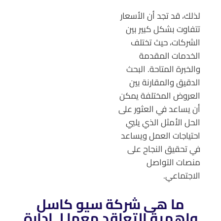
لذلك، قد تجد أن الأسعار
تتفاوت بشكل كبير بين
الشركات، حيث تختلف
الخدمات المقدمة
والخبرة المتاحة. البحث
الدقيق والمقارنة بين
العروض المختلفة يمكن
أن يساعد في العثور على
الحل الأمثل الذي يلبي
احتياجات العمل ويساعد
في تحقيق النجاح على
منصات التواصل
الاجتماعي.
ما هى شركة سيو كاسل
واهمية التعاقد معها لـ ادارة