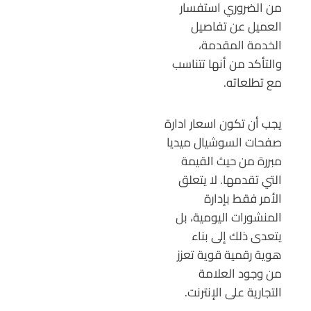
من الضروري استفسار
العميل عن تفاصيل
الخدمة المقدمة،
والتأكد من أنها تتناسب
مع تطلعاته.
يجب أن تكون اسعار ادارة
صفحات السوشيال ميديا
مبررة من حيث القيمة
التي تقدمها. لا يتعلق
الأمر فقط بإدارة
المنشورات اليومية، بل
يتعدى ذلك إلى بناء
هوية رقمية قوية تعزز
من وجود العلامة
التجارية على الإنترنت.