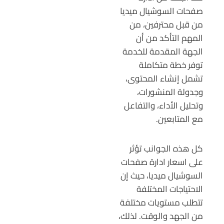
صفحات السوشيال ميديا
من قبل محترفين، من
المهم التأكد من أن
الجهة المقدمة للخدمة
توفر خطة متكاملة
تشمل إنشاء المحتوى،
وجدولة المنشورات،
وتحليل الأداء، والتفاعل
مع المتابعين.
كل هذه الجوانب تؤثر
على اسعار ادارة صفحات
السوشيال ميديا، حيث إن
الاحتياجات المختلفة
تتطلب مستويات مختلفة
من الجهد والوقت. لذلك،