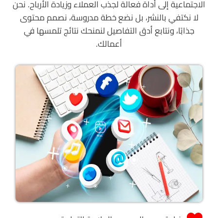
الاجتماعية إلى أداة فعالة لجذب العملاء وزيادة الأرباح. نحن
لا نكتفي بالنشر، بل نضع خطة مدروسة، نصمم محتوى
جذابًا، ونتابع أدق التفاصيل لنمنحك نتائج تلمسها في
أعمالك.