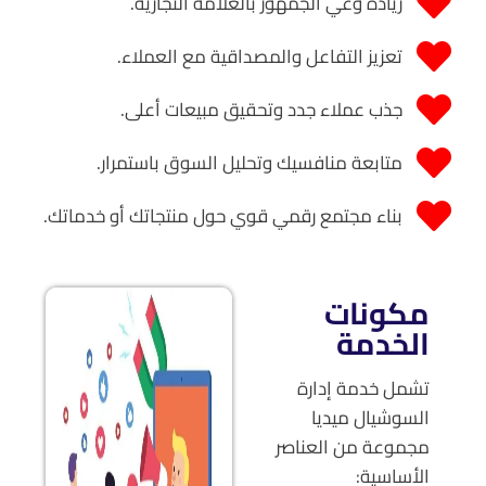
زيادة وعي الجمهور بالعلامة التجارية.
تعزيز التفاعل والمصداقية مع العملاء.
جذب عملاء جدد وتحقيق مبيعات أعلى.
متابعة منافسيك وتحليل السوق باستمرار.
بناء مجتمع رقمي قوي حول منتجاتك أو خدماتك.
مكونات
الخدمة
تشمل خدمة إدارة
السوشيال ميديا
مجموعة من العناصر
الأساسية: