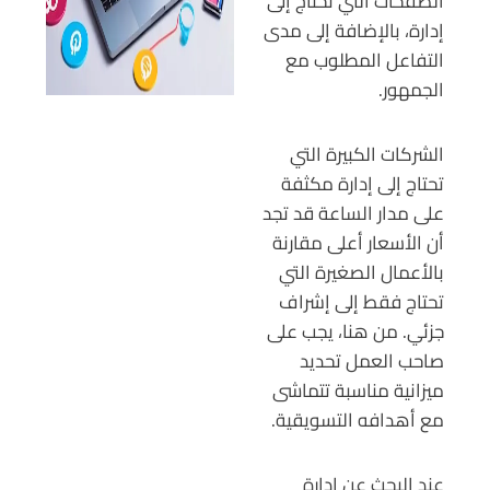
الصفحات التي تحتاج إلى
إدارة، بالإضافة إلى مدى
التفاعل المطلوب مع
الجمهور.
الشركات الكبيرة التي
تحتاج إلى إدارة مكثفة
على مدار الساعة قد تجد
أن الأسعار أعلى مقارنة
بالأعمال الصغيرة التي
تحتاج فقط إلى إشراف
جزئي. من هنا، يجب على
صاحب العمل تحديد
ميزانية مناسبة تتماشى
مع أهدافه التسويقية.
عند البحث عن ادارة