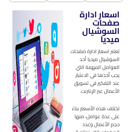
اسعار ادارة
صفحات
السوشيال
ميديا
تعتبر اسعار ادارة صفحات
السوشيال ميديا أحد
العوامل المهمة التي
يجب أخذها في الاعتبار
عند التفكير في تسويق
الأعمال عبر الإنترنت.
تختلف هذه الأسعار بناءً
على عدة عوامل، منها
حجم الأعمال وعدد