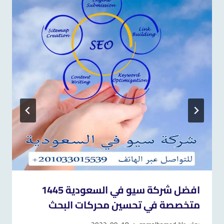
افضل شركة سيو في السعودية 1445
متخصصة في تحسين محركات البحث