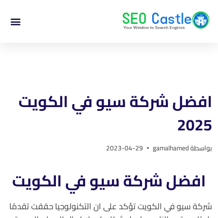
افضل شركة سيو في الكويت
2025
بواسطة
gamalhamed
2023-04-29
افضل شركة سيو في الكويت
شركة سيو في الكويت تؤكد على ان التكنولوجيا حققت تقدمًا