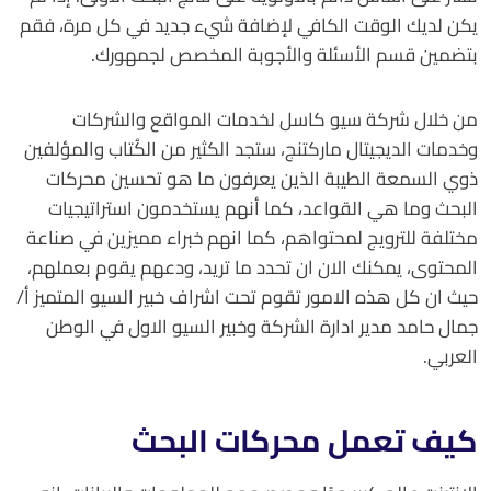
يكن لديك الوقت الكافي لإضافة شيء جديد في كل مرة، فقم
بتضمين قسم الأسئلة والأجوبة المخصص لجمهورك.
من خلال شركة سيو كاسل لخدمات المواقع والشركات
وخدمات الديجيتال ماركتنج، ستجد الكثير من الكُتاب والمؤلفين
ذوي السمعة الطيبة الذين يعرفون ما هو تحسين محركات
البحث وما هي القواعد، كما أنهم يستخدمون استراتيجيات
مختلفة للترويج لمحتواهم، كما انهم خبراء مميزين في صناعة
المحتوى، يمكنك الان ان تحدد ما تريد، ودعهم يقوم بعملهم،
حيث ان كل هذه الامور تقوم تحت اشراف خبير السيو المتميز أ/
جمال حامد مدير ادارة الشركة وخبير السيو الاول في الوطن
العربي.
كيف تعمل محركات البحث