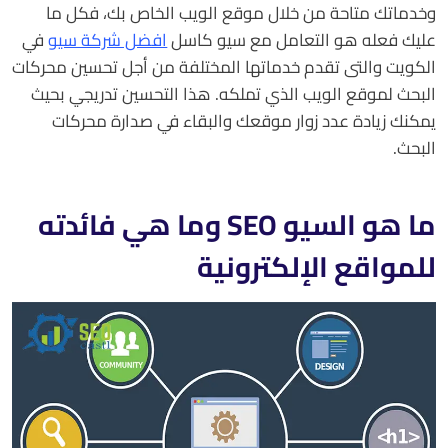
وخدماتك متاحة من خلال موقع الويب الخاص بك، فكل ما
عليك فعله هو التعامل مع سيو كاسل
افضل شركة سيو
في
الكويت والتى تقدم خدماتها المختلفة من أجل تحسين محركات
البحث لموقع الويب الذي تملكه. هذا التحسين تدريجي بحيث
يمكنك زيادة عدد زوار موقعك والبقاء في صدارة محركات
البحث.
ما هو السيو SEO وما هي فائدته
للمواقع الإلكترونية