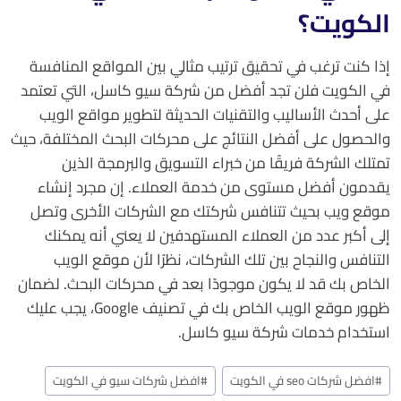
الكويت؟
إذا كنت ترغب في تحقيق ترتيب مثالي بين المواقع المنافسة
في الكويت فلن تجد أفضل من شركة سيو كاسل، التي تعتمد
على أحدث الأساليب والتقنيات الحديثة لتطوير مواقع الويب
والحصول على أفضل النتائج على محركات البحث المختلفة، حيث
تمتلك الشركة فريقًا من خبراء التسويق والبرمجة الذين
يقدمون أفضل مستوى من خدمة العملاء. إن مجرد إنشاء
موقع ويب بحيث تتنافس شركتك مع الشركات الأخرى وتصل
إلى أكبر عدد من العملاء المستهدفين لا يعني أنه يمكنك
التنافس والنجاح بين تلك الشركات، نظرًا لأن موقع الويب
الخاص بك قد لا يكون موجودًا بعد في محركات البحث. لضمان
ظهور موقع الويب الخاص بك في تصنيف Google، يجب عليك
استخدام خدمات شركة سيو كاسل.
#
افضل شركات seo في الكويت
#
افضل شركات سيو في الكويت