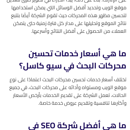
موقع الويب وتحديد أفضل الوسائل التي يمكن استخدامها
لتحسين مظهر هذه المحركات حيث تقوم الشركة أيضًا بتتبع
نتائج الموقع وتحليلها على مدار كل فترة زمنية حتى يتمكن
العملاء من الحصول على أفضل النتائج وأسرعها.
ما هي أسعار خدمات تحسين
محركات البحث في سيو كاسل؟
تختلف أسعار خدمات تحسين محركات البحث اعتمادًا على نوع
موقع الويب ومستواه وأدائه على محركات البحث، في جميع
الحالات، تعمل الشركة على تقديم الخدمات بأرخص الأسعار
وأكثرها تنافسية وتقديم عروض خدمة خاصة.
ما هي أفضل شركة SEO في