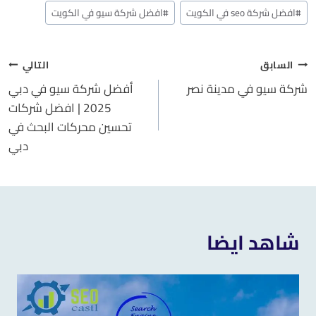
#
افضل شركة seo في الكويت
#
افضل شركة سيو في الكويت
السابق
التالي
شركة سيو في مدينة نصر
أفضل شركة سيو في دبي
2025 | افضل شركات
تحسين محركات البحث في
دبي
شاهد ايضا