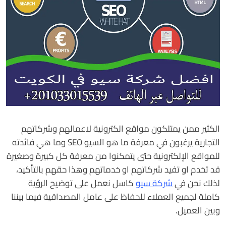
الكثير ممن يمتلكون مواقع الكترونية لاعمالهم وشركاتهم
التجارية يرغبون في معرفة ما هو السيو SEO وما هي فائدته
للمواقع الإلكترونية حتى يتمكنوا من معرفة كل كبيرة وصغيرة
قد تخدم او تفيد شركاتهم او خدماتهم وهذا حقهم بالتأكيد،
لذلك نحن في
شركة سيو
كاسل نعمل على توضيح الرؤية
كاملة لجميع العملاء للحفاظ على عامل المصداقية فيما بيننا
وبين العميل.