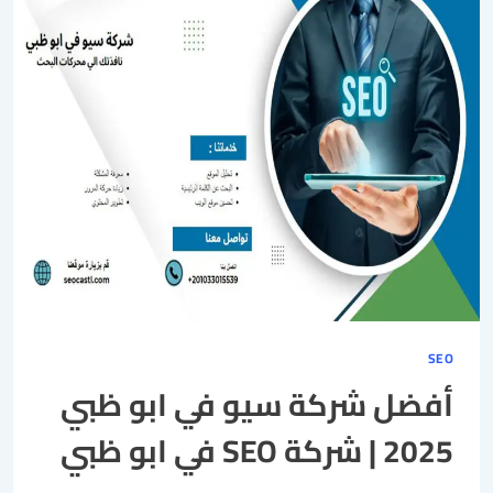
SEO
أفضل شركة سيو في ابو ظبي
2025 | شركة SEO في ابو ظبي