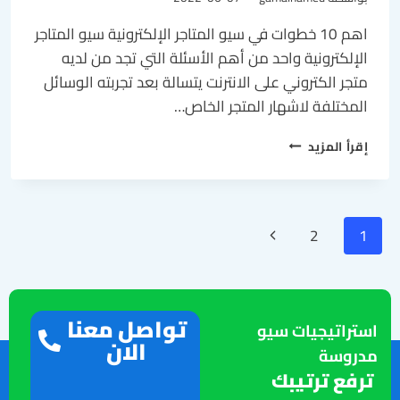
اهم 10 خطوات في سيو المتاجر الإلكترونية سيو المتاجر
الإلكترونية واحد من أهم الأسئلة التي تجد من لديه
متجر الكتروني على الانترنت يتسالة بعد تجربته الوسائل
المختلفة لاشهار المتجر الخاص…
إقرأ المزيد
2
1
تواصل معنا
استراتيجيات سيو
الان
مدروسة
ترفع ترتيبك