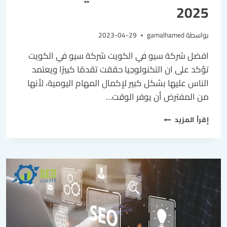
2025
بواسطة
gamalhamed
2023-04-29
افضل شركة سيو في الكويت شركة سيو في الكويت
تؤكد على ان التكنولوجيا حققت تقدمًا كبيرًا ويعتمد
الناس عليها بشكل كبير لإكمال المهام اليومية، لأنها
من المفترض أن يوفر الوقت…
إقرأ المزيد