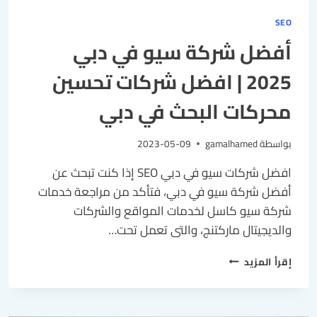
SEO
أفضل شركة سيو في دبي
2025 | افضل شركات تحسين
محركات البحث في دبي
بواسطة
gamalhamed
2023-05-09
افضل شركات سيو في دبي SEO إذا كنت تبحث عن
أفضل شركة سيو في دبي، فتأكد من مراجعة خدمات
شركة سيو كاسل لخدمات المواقع والشركات
والديجيتال ماركتنج، والتى تعمل تحت…
إقرأ المزيد