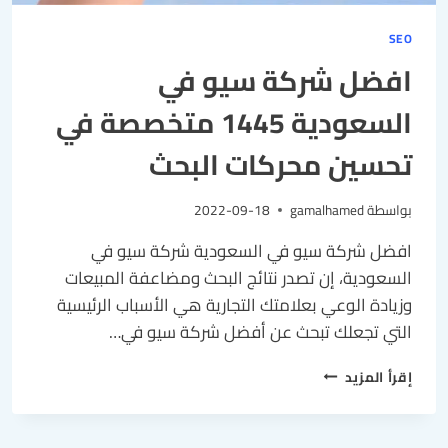
SEO
افضل شركة سيو في
السعودية 1445 متخصصة في
تحسين محركات البحث
بواسطة
gamalhamed
2022-09-18
افضل شركة سيو في السعودية شركة سيو في
السعودية، إن تصدر نتائج البحث ومضاعفة المبيعات
وزيادة الوعي بعلامتك التجارية هي الأسباب الرئيسية
التي تجعلك تبحث عن أفضل شركة سيو في…
إقرأ المزيد