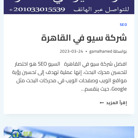
SEO
شركة سيو في القاهرة
بواسطة
gamalhamed
2023-03-24
افضل شركة سيو في القاهرة السيو SEO هو اختصار
لتحسين محرك البحث، إنها عملية تهدف إلى تحسين رؤية
مواقع الويب وصفحات الويب في محركات البحث مثل
Google، حيث ينقسم…
إقرأ المزيد