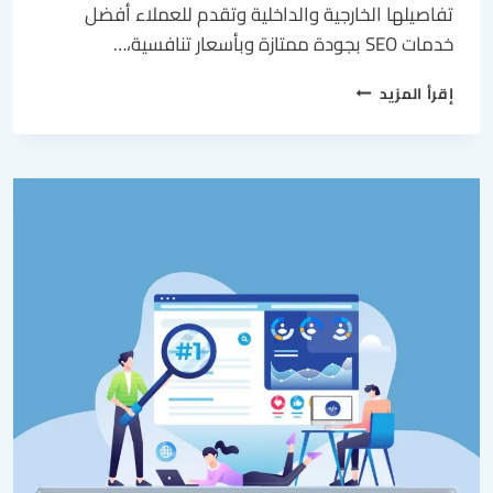
تفاصيلها الخارجية والداخلية وتقدم للعملاء أفضل
خدمات SEO بجودة ممتازة وبأسعار تنافسية،…
إقرأ المزيد