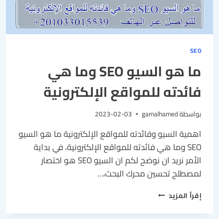
SEO
ما هو السيو SEO وما هي
فائدته للمواقع الإلكترونية
بواسطة
gamalhamed
2023-02-03
اهمية السيو وفائدته للمواقع الإلكترونية ما هو السيو
SEO وما هي فائدته للمواقع الإلكترونية، في بداية
الأمر نريد ان نوضح لكم ان السيو SEO هو اختصار
لمصطلح تحسين محرك البحث،…
إقرأ المزيد