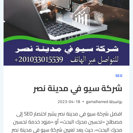
SEO
شركة سيو في مدينة نصر
بواسطة
gamalhamed
2023-04-18
افضل شركة سيو في مدينة نصر يشير اختصار SEO إلى
مصطلح «تحسين محرك البحث» أو «مزود خدمة تحسين
محرك البحث»، حيث يعد تعيين شركة سيو في مدينة نصر