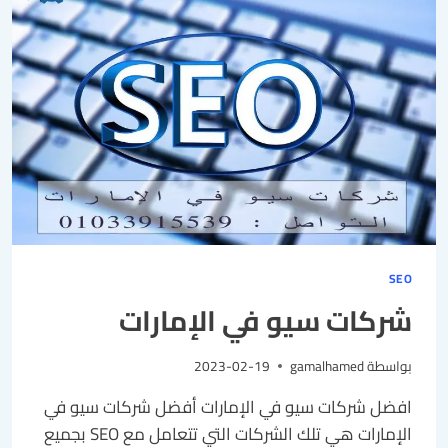
SEO
شركات سيو في الإمارات
بواسطة
gamalhamed
2023-02-19
افضل شركات سيو في الإمارات أفضل شركات سيو في
الإمارات هي تلك الشركات التي تتعامل مع SEO بجميع