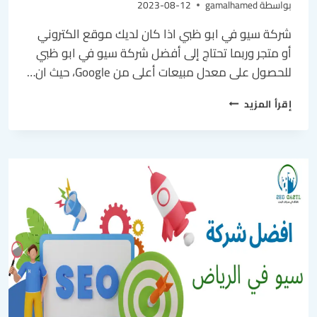
بواسطة
gamalhamed
2023-08-12
شركة سيو في ابو ظبي اذا كان لديك موقع الكتروني
أو متجر وربما تحتاج إلى أفضل شركة سيو في ابو ظبي
للحصول على معدل مبيعات أعلى من Google، حيث ان…
إقرأ المزيد