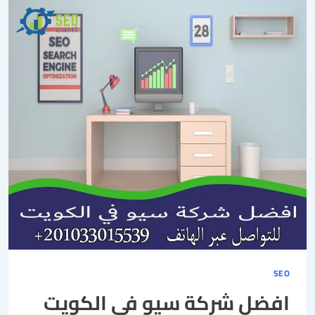
SEO
افضل شركة سيو في الكويت